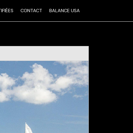
IFIÉES
CONTACT
BALANCE USA