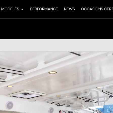
MODÈLES
PERFORMANCE
NEWS
OCCASIONS CERT