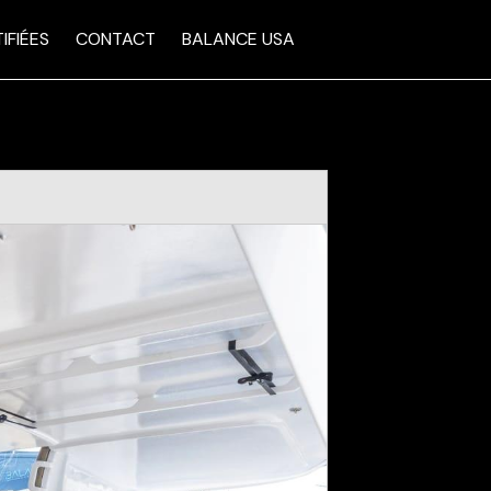
IFIÉES
CONTACT
BALANCE USA