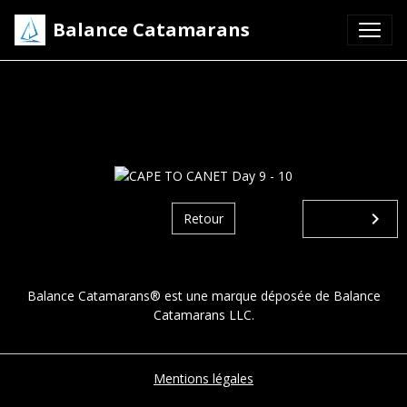
Balance Catamarans
CAPE TO CANET Day 9 -
10
Retour
Balance Catamarans® est une marque déposée de Balance
Catamarans LLC.
Mentions légales