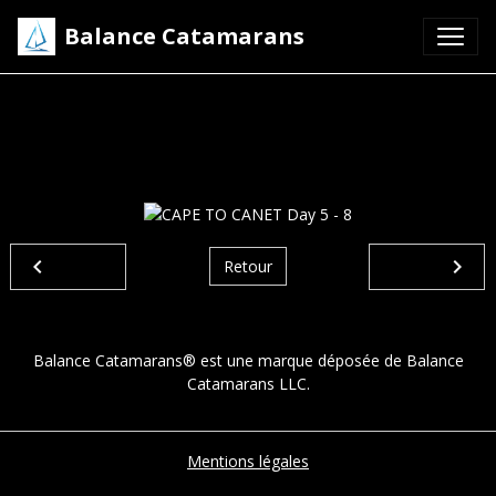
Balance Catamarans
CAPE TO CANET Day 5 -
8
Retour
Balance Catamarans® est une marque déposée de Balance
Catamarans LLC.
Mentions légales