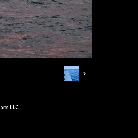
ans LLC.