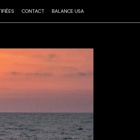
IFIÉES
CONTACT
BALANCE USA