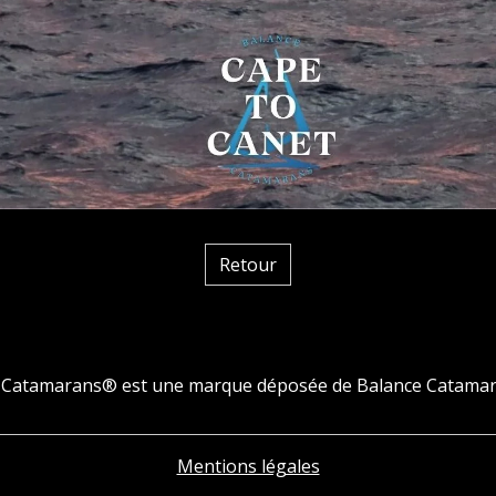
Retour
 Catamarans® est une marque déposée de Balance Catamar
Mentions légales