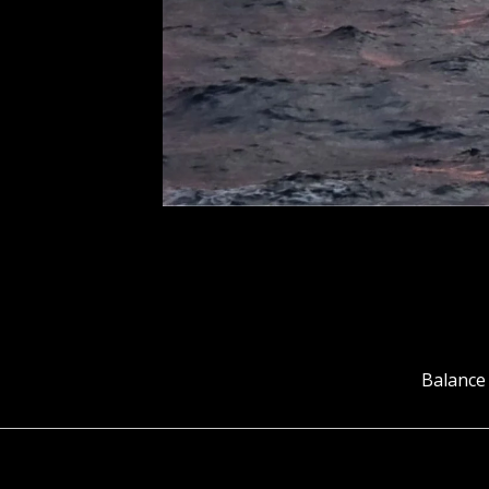
Balance