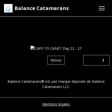
Balance Catamarans
CAPE TO CANET Day 22
- 27
Retour
Balance Catamarans® est une marque déposée de Balance
Catamarans LLC.
Mentions légales